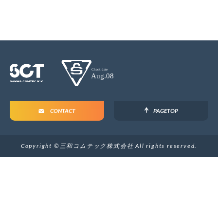
企業沿革
関連会社
(SCT Pakistan)
ニュース
イベント・セミナー
ブログ
CONTACT
PAGETOP
資料ダウンロード
Copyright ©三和コムテック株式会社 All rights reserved.
CONTACT
ユーザーサポート
パートナーページ