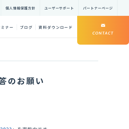
個人情報保護方針
ユーザーサポート
パートナーページ
セミナー
ブログ
資料ダウンロード
CONTACT
回答のお願い
2023
」を実施中です。