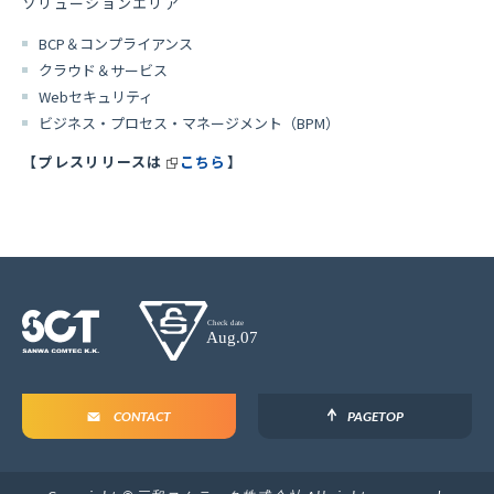
ソリューションエリア
BCP
＆コンプライアンス
クラウド＆サービス
Web
セキュリティ
ビジネス・プロセス・マネージメント（
BPM
）
【プレスリリースは
こちら
】
CONTACT
PAGETOP